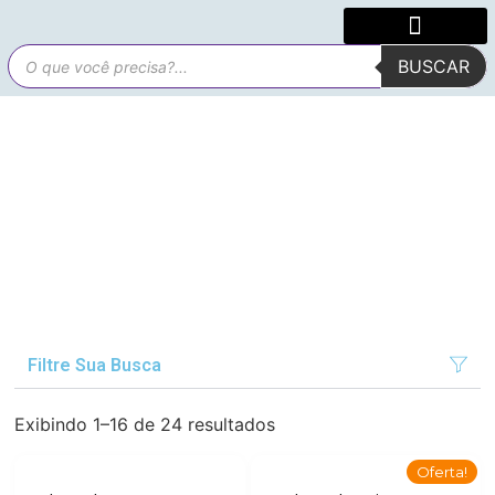
BUSCAR
Filtre Sua Busca
Exibindo 1–16 de 24 resultados
Oferta!