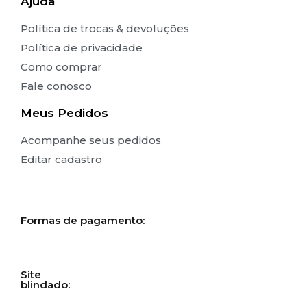
Ajuda
Política de trocas & devoluções
Política de privacidade
Como comprar
Fale conosco
Meus Pedidos
Acompanhe seus pedidos
Editar cadastro
Formas de pagamento:
Site
blindado: