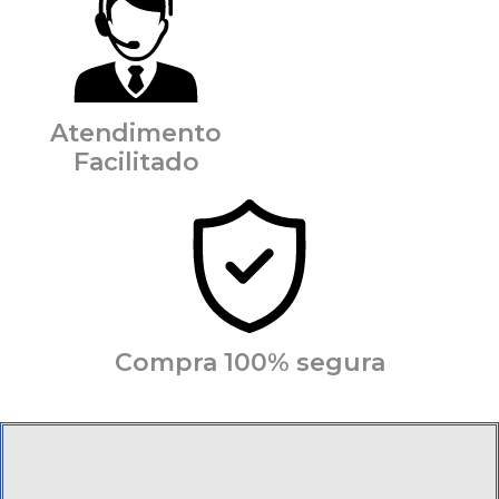
Atendimento
Facilitado
Compra 100% segura