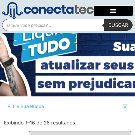
BUSCAR
Filtre Sua Busca
Exibindo 1–16 de 28 resultados