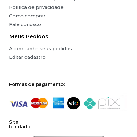
Política de privacidade
Como comprar
Fale conosco
Meus Pedidos
Acompanhe seus pedidos
Editar cadastro
Formas de pagamento:
Site
blindado: