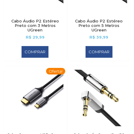
Cabo Áudio P2 Estéreo
Cabo Áudio P2 Estéreo
Preto com 3 Metros
Preto com 5 Metros
UGreen
UGreen
R$
29,99
R$
39,99
COMPRAR
COMPRAR
Oferta!