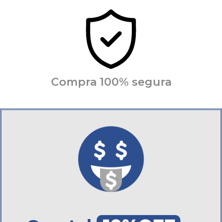
Compra 100% segura