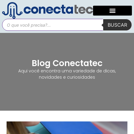
BUSCAR
Blog Conectatec
Aqui você encontra uma variedade de dicas,
novidades e curiosidades