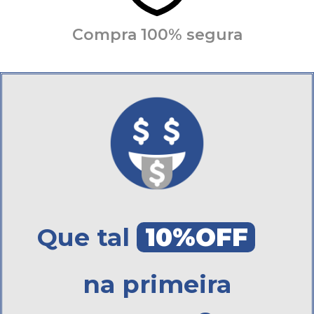
Compra 100% segura
Que tal
10%OFF
na primeira