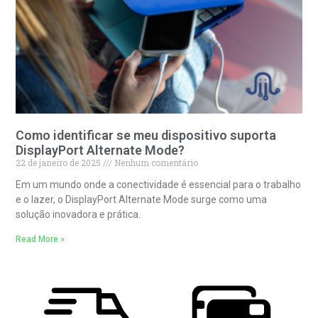
Como identificar se meu dispositivo suporta
DisplayPort Alternate Mode?
22 de janeiro de 2025
Nenhum comentário
Em um mundo onde a conectividade é essencial para o trabalho
e o lazer, o DisplayPort Alternate Mode surge como uma
solução inovadora e prática.
Read More »