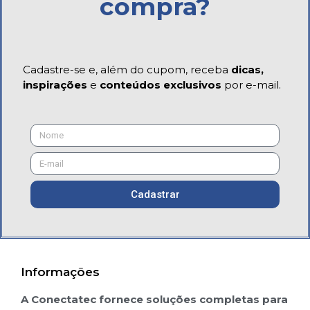
compra?
Cadastre-se e, além do cupom, receba
dicas,
inspirações
e
conteúdos exclusivos
por e-mail.
Cadastrar
Informações
A Conectatec fornece soluções completas para