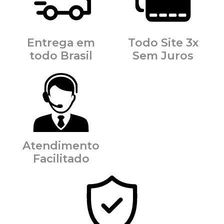
Entrega em
Todo Site 3x
todo Brasil
Sem Juros
Atendimento
Facilitado