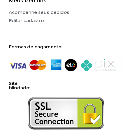
Meus Pedidos
Acompanhe seus pedidos
Editar cadastro
Formas de pagamento:
Site
blindado: