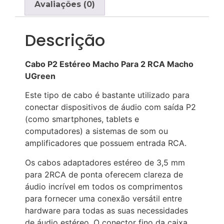
Avaliações (0)
Descrição
Cabo P2 Estéreo Macho Para 2 RCA Macho
UGreen
Este tipo de cabo é bastante utilizado para
conectar dispositivos de áudio com saída P2
(como smartphones, tablets e
computadores) a sistemas de som ou
amplificadores que possuem entrada RCA.
Os cabos adaptadores estéreo de 3,5 mm
para 2RCA de ponta oferecem clareza de
áudio incrível em todos os comprimentos
para fornecer uma conexão versátil entre
hardware para todas as suas necessidades
de áudio estéreo. O conector fino da caixa