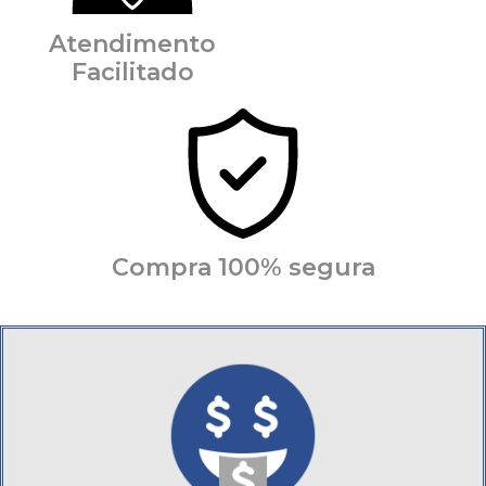
Atendimento
Facilitado
Compra 100% segura