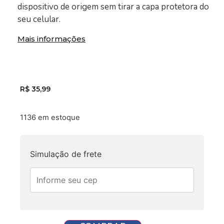
dispositivo de origem sem tirar a capa protetora do
seu celular.
Mais informações
politicas de trocas e devolução
R$
35,99
1136 em estoque
Simulação de frete