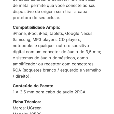
de metal permite que você conecte ao seu
dispositivo de origem sem tirar a capa
protetora do seu celular.
Compatibilidade Ampla:
iPhone, iPod, iPad, tablets, Google Nexus,
Samsung, MP3 players, CD players,
notebooks e qualquer outro dispositivo
digital com um conector de áudio de 3,5 mm;
e sistemas de áudio domésticos, como
amplificador ou receptor com conectores
RCA (soquetes branco / esquerdo e vermelho
/ direito).
Conteúdo do Pacote
1 x 3,5 mm para cabo de áudio 2RCA
Ficha Técnica:
Marca: UGreen
Modelo: 10590