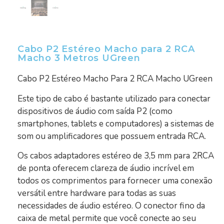
Cabo P2 Estéreo Macho para 2 RCA
Macho 3 Metros UGreen
Cabo P2 Estéreo Macho Para 2 RCA Macho UGreen
Este tipo de cabo é bastante utilizado para conectar
dispositivos de áudio com saída P2 (como
smartphones, tablets e computadores) a sistemas de
som ou amplificadores que possuem entrada RCA.
Os cabos adaptadores estéreo de 3,5 mm para 2RCA
de ponta oferecem clareza de áudio incrível em
todos os comprimentos para fornecer uma conexão
versátil entre hardware para todas as suas
necessidades de áudio estéreo. O conector fino da
caixa de metal permite que você conecte ao seu