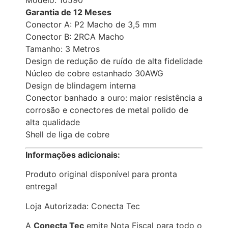
Garantia de 12 Meses
Conector A: P2 Macho de 3,5 mm
Conector B: 2RCA Macho
Tamanho: 3 Metros
Design de redução de ruído de alta fidelidade
Núcleo de cobre estanhado 30AWG
Design de blindagem interna
Conector banhado a ouro: maior resistência a
corrosão e conectores de metal polido de
alta qualidade
Shell de liga de cobre
Informações adicionais:
Produto original disponível para pronta
entrega!
Loja Autorizada: Conecta Tec
A
Conecta Tec
emite Nota Fiscal para todo o