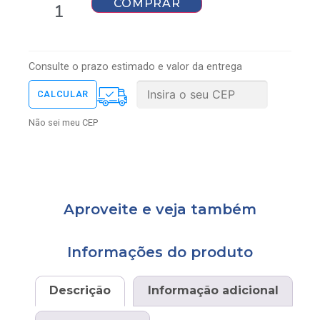
COMPRAR
Consulte o prazo estimado e valor da entrega
Não sei meu CEP
Aproveite e veja também
Informações do produto
Descrição
Informação adicional