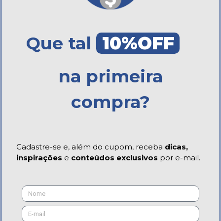
Que tal
10%OFF
na primeira
compra?
Cadastre-se e, além do cupom, receba
dicas,
inspirações
e
conteúdos exclusivos
por e-mail.