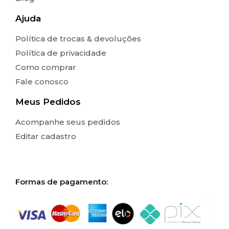
Ajuda
Política de trocas & devoluções
Política de privacidade
Como comprar
Fale conosco
Meus Pedidos
Acompanhe seus pedidos
Editar cadastro
Formas de pagamento: