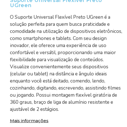
Suporte Universal Flexível Preto
UGreen
O Suporte Universal Flexível Preto UGreen é a
solução perfeita para quem busca praticidade e
comodidade na utilização de dispositivos eletrônicos,
como smartphones e tablets. Com seu design
inovador, ele oferece uma experiência de uso
confortável e versátil, proporcionando uma maior
flexibilidade para visualização de conteúdos.
Visualize convenientemente seus dispositivos
(celular ou tablet) na distância e ângulo ideais
enquanto você está deitado, comendo, lendo,
cozinhando, digitando, escrevendo, assistindo filmes
ou jogando. Possui montagem flexível giratória de
360 graus, braço de liga de alumínio resistente e
ajustável de 2 estágios.
Mais informações