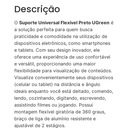
Descrição
O
Suporte Universal Flexível Preto UGreen
é
a solução perfeita para quem busca
praticidade e comodidade na utilização de
dispositivos eletrônicos, como smartphones
e tablets. Com seu design inovador, ele
oferece uma experiência de uso confortável
e versátil, proporcionando uma maior
flexibilidade para visualização de conteúdos.
Visualize convenientemente seus dispositivos
(celular ou tablet) na distância e ângulo
ideais enquanto você está deitado, comendo,
lendo, cozinhando, digitando, escrevendo,
assistindo filmes ou jogando. Possui
montagem flexível giratória de 360 graus,
braço de liga de alumínio resistente e
ajustável de 2 estágios.