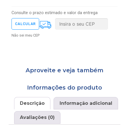
Consulte o prazo estimado e valor da entrega
Não sei meu CEP
Aproveite e veja também
Informações do produto
Descrição
Informação adicional
Avaliações (0)