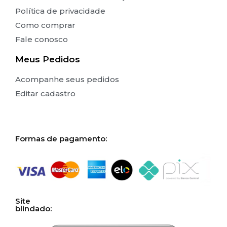
Política de privacidade
Como comprar
Fale conosco
Meus Pedidos
Acompanhe seus pedidos
Editar cadastro
Formas de pagamento:
Site
blindado: