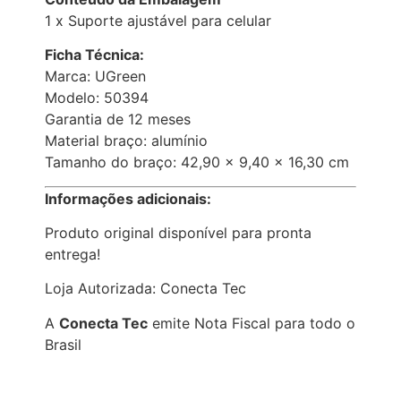
1 x Suporte ajustável para celular
Ficha Técnica:
Marca: UGreen
Modelo: 50394
Garantia de 12 meses
Material braço: alumínio
Tamanho do braço: 42,90 x 9,40 x 16,30 cm
Informações adicionais:
Produto original disponível para pronta
entrega!
Loja Autorizada: Conecta Tec
A
Conecta Tec
emite Nota Fiscal para todo o
Brasil