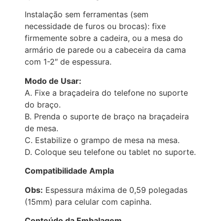
Instalação sem ferramentas (sem
necessidade de furos ou brocas): fixe
firmemente sobre a cadeira, ou a mesa do
armário de parede ou a cabeceira da cama
com 1-2″ de espessura.
Modo de Usar:
A. Fixe a braçadeira do telefone no suporte
do braço.
B. Prenda o suporte de braço na braçadeira
de mesa.
C. Estabilize o grampo de mesa na mesa.
D. Coloque seu telefone ou tablet no suporte.
Compatibilidade Ampla
Obs:
Espessura máxima de 0,59 polegadas
(15mm) para celular com capinha.
Conteúdo da Embalagem