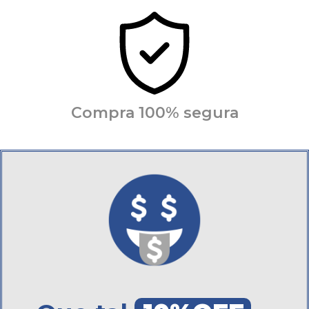
Compra 100% segura